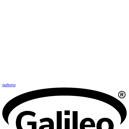
nahoru