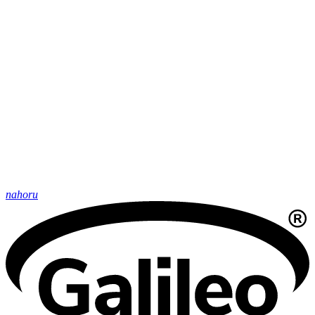
nahoru