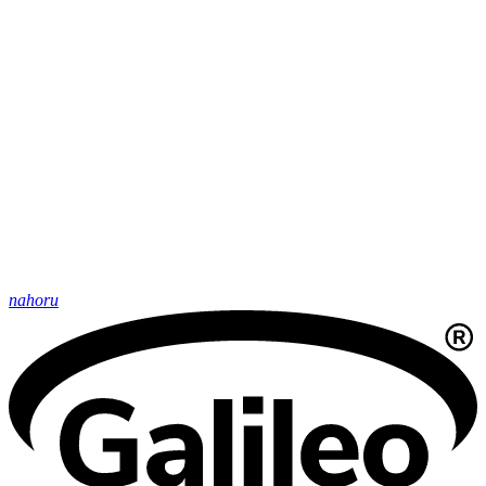
nahoru