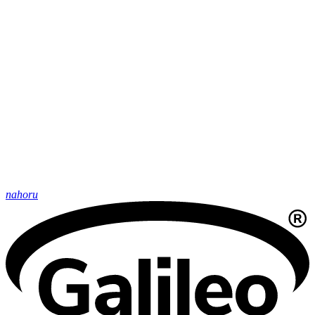
nahoru