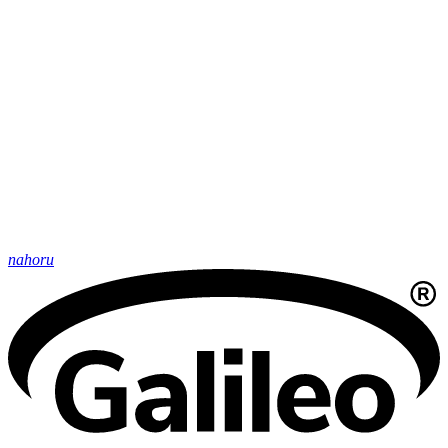
nahoru