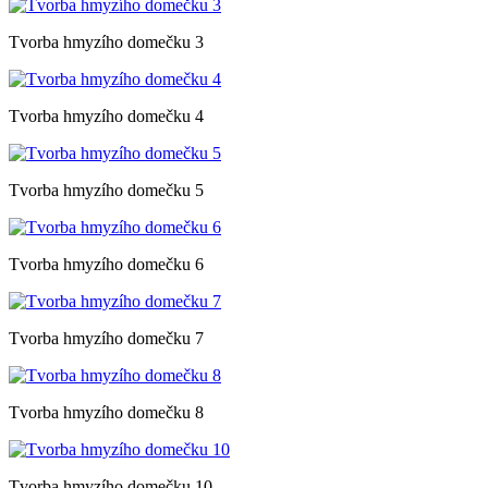
Tvorba hmyzího domečku 3
Tvorba hmyzího domečku 4
Tvorba hmyzího domečku 5
Tvorba hmyzího domečku 6
Tvorba hmyzího domečku 7
Tvorba hmyzího domečku 8
Tvorba hmyzího domečku 10