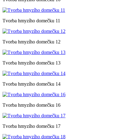
Tvorba hmyzího domečku 11
Tvorba hmyzího domečku 12
Tvorba hmyzího domečku 13
Tvorba hmyzího domečku 14
Tvorba hmyzího domečku 16
Tvorba hmyzího domečku 17