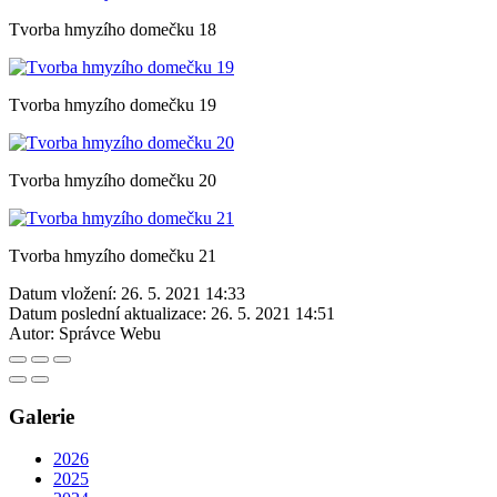
Tvorba hmyzího domečku 18
Tvorba hmyzího domečku 19
Tvorba hmyzího domečku 20
Tvorba hmyzího domečku 21
Datum vložení:
26. 5. 2021 14:33
Datum poslední aktualizace:
26. 5. 2021 14:51
Autor:
Správce Webu
Galerie
2026
2025