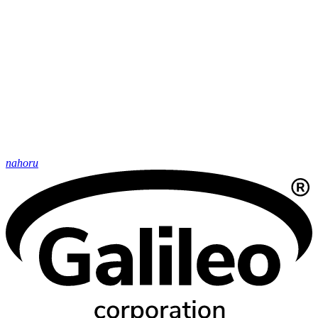
nahoru