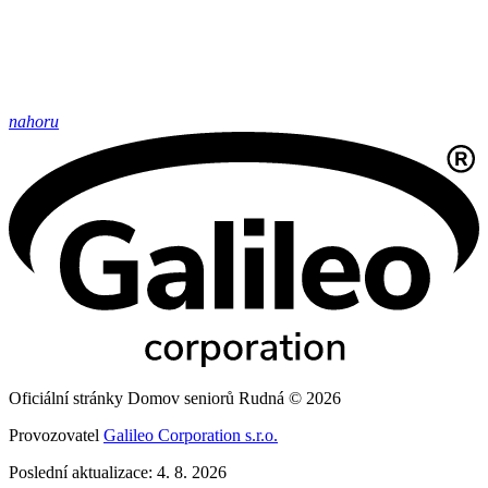
nahoru
Oficiální stránky Domov seniorů Rudná © 2026
Provozovatel
Galileo Corporation s.r.o.
Poslední aktualizace: 4. 8. 2026