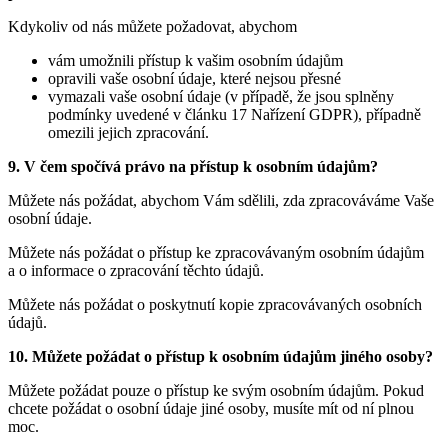
Kdykoliv od nás můžete požadovat, abychom
vám umožnili přístup k vašim osobním údajům
opravili vaše osobní údaje, které nejsou přesné
vymazali vaše osobní údaje (v případě, že jsou splněny
podmínky uvedené v článku 17 Nařízení GDPR), případně
omezili jejich zpracování.
9. V čem spočívá právo na přístup k osobním údajům?
Můžete nás požádat, abychom Vám sdělili, zda zpracováváme Vaše
osobní údaje.
Můžete nás požádat o přístup ke zpracovávaným osobním údajům
a o informace o zpracování těchto údajů.
Můžete nás požádat o poskytnutí kopie zpracovávaných osobních
údajů.
10. Můžete požádat o přístup k osobním údajům jiného osoby?
Můžete požádat pouze o přístup ke svým osobním údajům. Pokud
chcete požádat o osobní údaje jiné osoby, musíte mít od ní plnou
moc.