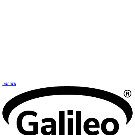
nahoru