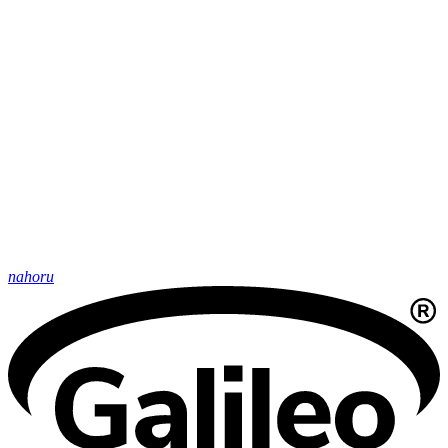
nahoru