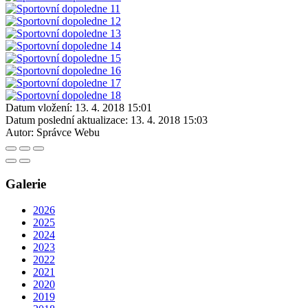
Datum vložení:
13. 4. 2018 15:01
Datum poslední aktualizace:
13. 4. 2018 15:03
Autor:
Správce Webu
Galerie
2026
2025
2024
2023
2022
2021
2020
2019