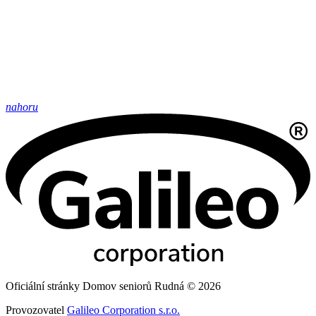
nahoru
Oficiální stránky Domov seniorů Rudná © 2026
Provozovatel
Galileo Corporation s.r.o.