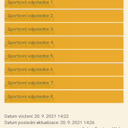
Sportovní odpoledne 1
Sportovní odpoledne 2
Sportovní odpoledne 3
Sportovní odpoledne 4
Sportovní odpoledne 5
Sportovní odpoledne 6
Sportovní odpoledne 7
Sportovní odpoledne 8
Datum vložení:
20. 9. 2021 14:22
Datum poslední aktualizace:
20. 9. 2021 14:26