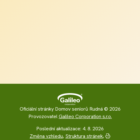
Oficiální stránky Domov seniorů Rudná © 2026
Provozovatel
Galileo Corporation s.r.o.
Poslední aktualizace: 4. 8. 2026
Změna vzhledu
,
Struktura stránek
,
Vytisknout