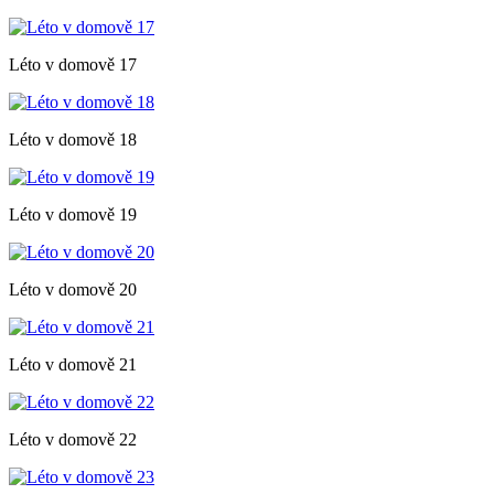
Léto v domově 17
Léto v domově 18
Léto v domově 19
Léto v domově 20
Léto v domově 21
Léto v domově 22