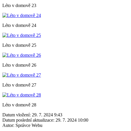
Léto v domově 23
Léto v domově 24
Léto v domově 25
Léto v domově 26
Léto v domově 27
Léto v domově 28
Datum vložení:
29. 7. 2024 9:43
Datum poslední aktualizace:
29. 7. 2024 10:00
Autor:
Správce Webu