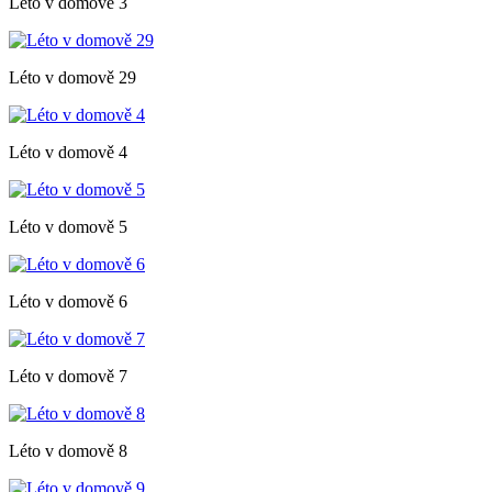
Léto v domově 3
Léto v domově 29
Léto v domově 4
Léto v domově 5
Léto v domově 6
Léto v domově 7
Léto v domově 8