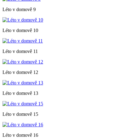
Léto v domově 9
Léto v domově 10
Léto v domově 11
Léto v domově 12
Léto v domově 13
Léto v domově 15
Léto v domově 16