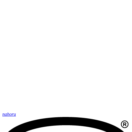
nahoru