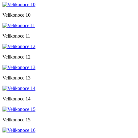
Velikonoce 10
Velikonoce 11
Velikonoce 12
Velikonoce 13
Velikonoce 14
Velikonoce 15