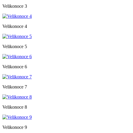
Velikonoce 3
Velikonoce 4
Velikonoce 5
Velikonoce 6
Velikonoce 7
Velikonoce 8
Velikonoce 9