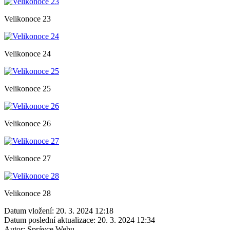
Velikonoce 23
Velikonoce 24
Velikonoce 25
Velikonoce 26
Velikonoce 27
Velikonoce 28
Datum vložení:
20. 3. 2024 12:18
Datum poslední aktualizace:
20. 3. 2024 12:34
Autor:
Správce Webu