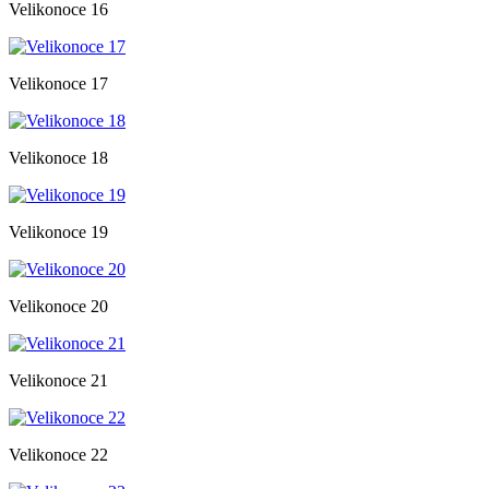
Velikonoce 16
Velikonoce 17
Velikonoce 18
Velikonoce 19
Velikonoce 20
Velikonoce 21
Velikonoce 22