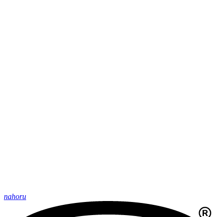
nahoru