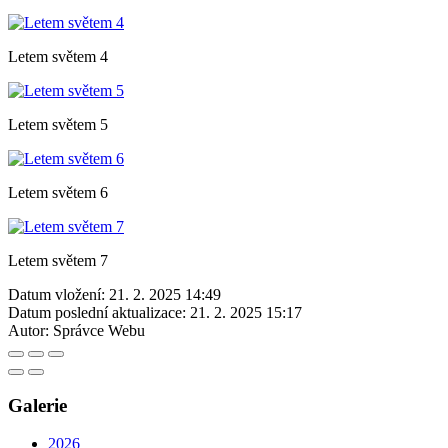
Letem světem 4
Letem světem 5
Letem světem 6
Letem světem 7
Datum vložení:
21. 2. 2025 14:49
Datum poslední aktualizace:
21. 2. 2025 15:17
Autor:
Správce Webu
Galerie
2026