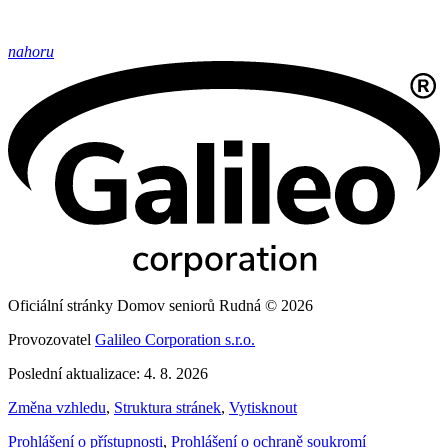
nahoru
Oficiální stránky Domov seniorů Rudná © 2026
Provozovatel
Galileo Corporation s.r.o.
Poslední aktualizace: 4. 8. 2026
Změna vzhledu
,
Struktura stránek
,
Vytisknout
Prohlášení o přístupnosti
,
Prohlášení o ochraně soukromí