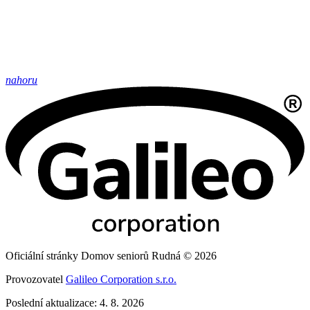
nahoru
Oficiální stránky Domov seniorů Rudná © 2026
Provozovatel
Galileo Corporation s.r.o.
Poslední aktualizace: 4. 8. 2026