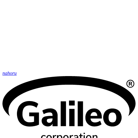
nahoru